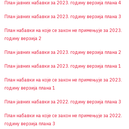
План јавних набавки за 2023. годину верзија плана 4
План јавних набавки за 2023. годину верзија плана 3
План набавки на које се закон не примењује за 2023.
годину верзија 2
План јавних набавки за 2023. годину верзија плана 2
План јавних набавки за 2023. годину верзија плана 1
План набавки на које се закон не примењује за 2023.
годину верзија плана 1
План јавних набавки за 2022. годину верзија плана 3
План набавки на које се закон не примењује за 2022.
годину верзија плана 3