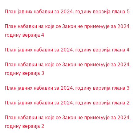
План јавних набавки за 2024. годину верзија плана 5
План набавки на које се Закон не примењује за 2024.
годину верзија 4
План јавних набавки за 2024. годину верзија плана 4
План набавки на које се Закон не примењује за 2024.
годину верзија 3
План јавних набавки за 2024. годину верзија плана 3
План јавних набавки за 2024. годину верзија плана 2
План набавки на које се Закон не примењује за 2024.
годину верзија 2