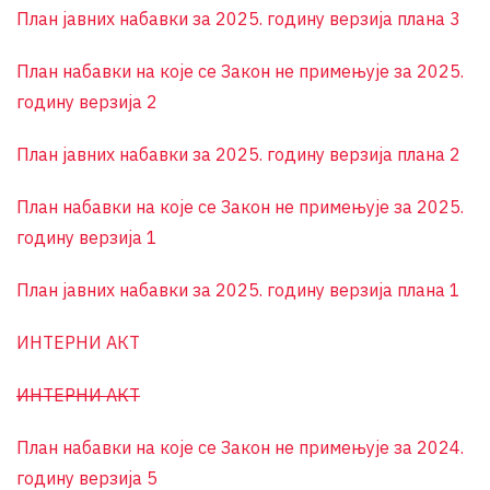
План јавних набавки за 2025. годину верзија плана 3
План набавки на које се Закон не примењује за 2025.
годину верзија 2
План јавних набавки за 2025. годину верзија плана 2
План набавки на које се Закон не примењује за 2025.
годину верзија 1
План јавних набавки за 2025. годину верзија плана 1
ИНТЕРНИ АКТ
ИНТЕРНИ АКТ
План набавки на које се Закон не примењује за 2024.
годину верзија 5