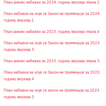
План јавних набавки за 2024. годину верзија плана 1
План набавки на које се Закон не примењује за 2024.
годину верзија 1
План јавних набавки за 2023. годину верзија плана 6
План набавки на које се Закон не примењује за 2023.
годину верзија 5
План јавних набавки за 2023. годину верзија плана 5
План набавки на које се Закон не примењује за 2023.
годину верзија 4
План набавки на које се закон не примењује за 2023.
годину верзија 3