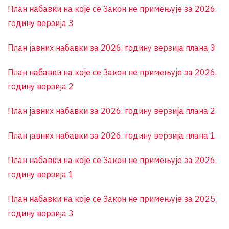
План набавки на које се Закон не примењује за 2026.
годину верзија 3
План јавних набавки за 2026. годину верзија плана 3
План набавки на које се Закон не примењује за 2026.
годину верзија 2
План јавних набавки за 2026. годину верзија плана 2
План јавних набавки за 2026. годину верзија плана 1
План набавки на које се Закон не примењује за 2026.
годину верзија 1
План набавки на које се Закон не примењује за 2025.
годину верзија 3