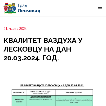
21. марта 2024.
КВАЛИТЕТ ВАЗДУХА У
ЛЕСКОВЦУ НА ДАН
20.03.2024. ГОД.