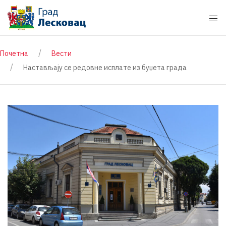
Почетна
Вести
Настављају се редовне исплате из буџета града