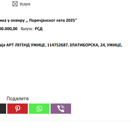
Поделите