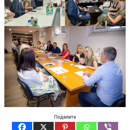
Поделите